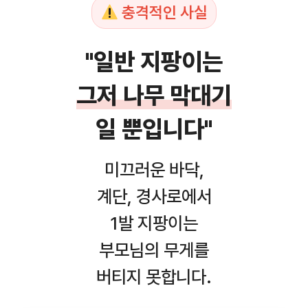
충격적인 사실
"일반 지팡이는
그저 나무 막대기
일 뿐입니다"
미끄러운 바닥,
계단, 경사로에서
1발 지팡이는
부모님의 무게를
버티지 못합니다.