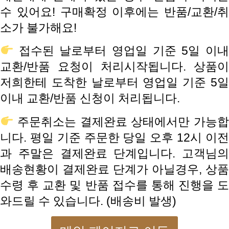
수 있어요! 구매확정 이후에는 반품/교환/취
소가 불가해요!
접수된 날로부터 영업일 기준 5일 이내
교환/반품 요청이 처리시작됩니다. 상품이
저희한테 도착한 날로부터 영업일 기준 5일
이내 교환/반품 신청이 처리됩니다.
주문취소는 결제완료 상태에서만 가능합
니다. 평일 기준 주문한 당일 오후 12시 이전
과 주말은 결제완료 단계입니다. 고객님의
배송현황이 결제완료 단계가 아닐경우, 상품
수령 후 교환 및 반품 접수를 통해 진행을 도
와드릴 수 있습니다. (배송비 발생)