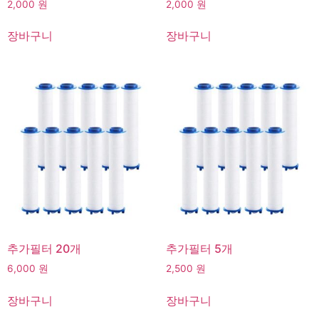
2,000
원
2,000
원
장바구니
장바구니
추가필터 20개
추가필터 5개
6,000
원
2,500
원
고객센터
장바구니
장바구니
온라인