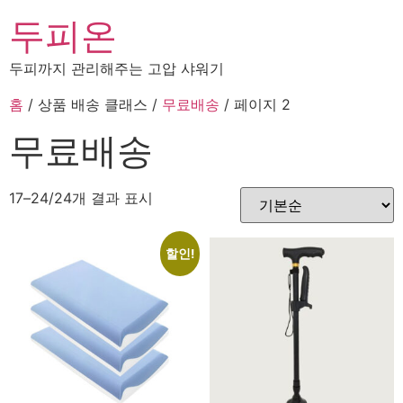
두피온
두피까지 관리해주는 고압 샤워기
홈
/ 상품 배송 클래스 /
무료배송
/ 페이지 2
무료배송
17–24/24개 결과 표시
할인!