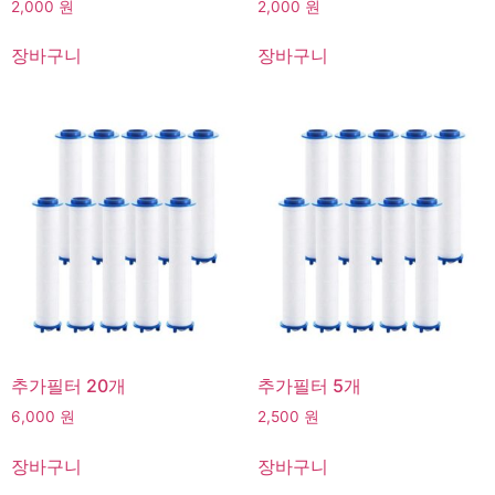
2,000
원
2,000
원
장바구니
장바구니
추가필터 20개
추가필터 5개
6,000
원
2,500
원
장바구니
장바구니